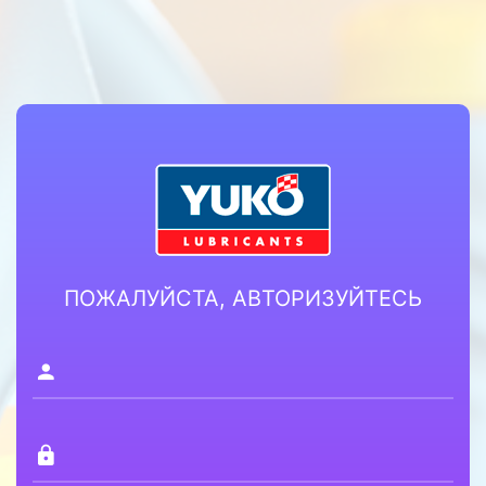
ПОЖАЛУЙСТА, АВТОРИЗУЙТЕСЬ